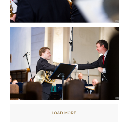
LOAD MORE