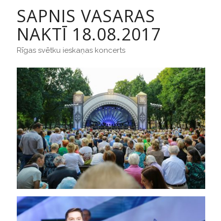
SAPNIS VASARAS
NAKTĪ 18.08.2017
Rīgas svētku ieskaņas koncerts