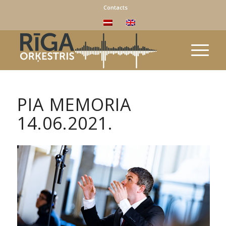
Contacts
PIA MEMORIA
14.06.2021.