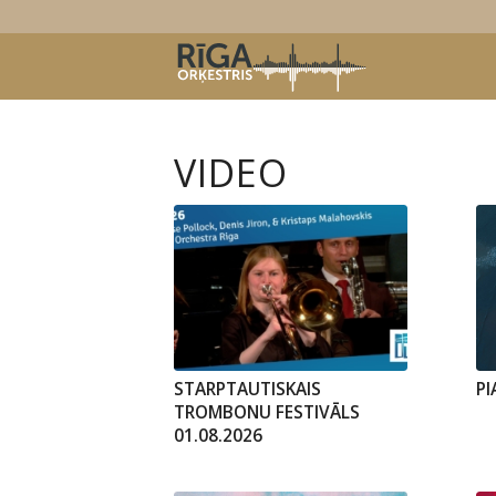
VIDEO
STARPTAUTISKAIS
PI
TROMBONU FESTIVĀLS
01.08.2026