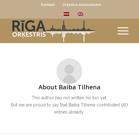
Kontakti
Orķestra darbiniekiem
About
Baiba Tilhena
This author has not written his bio yet.
But we are proud to say that
Baiba Tilhena
contributed 567
entries already.