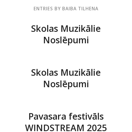
ENTRIES BY BAIBA TILHENA
Skolas Muzikālie
Noslēpumi
Skolas Muzikālie
Noslēpumi
Pavasara festivāls
WINDSTREAM 2025