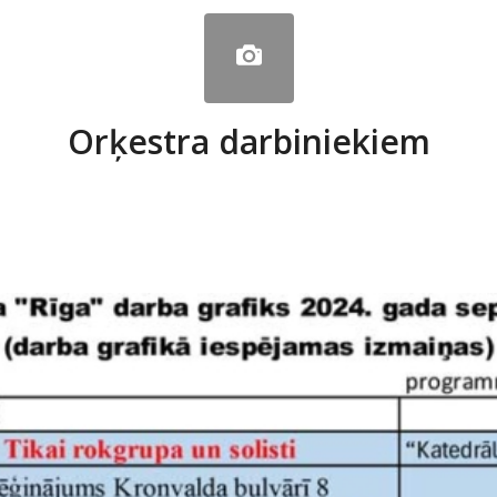
Orķestra darbiniekiem