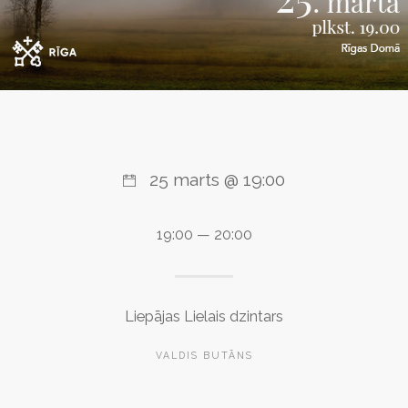
25 marts @ 19:00
19:00 — 20:00
Liepājas Lielais dzintars
VALDIS BUTĀNS