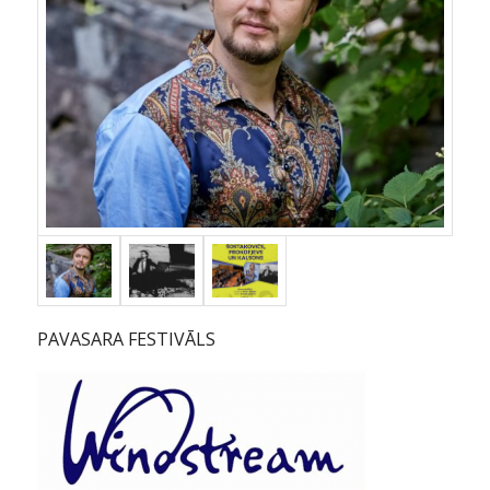
PAVASARA FESTIVĀLS