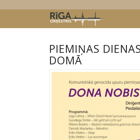
PIEMIŅAS DIENA
DOMĀ