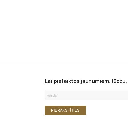
Lai pieteiktos jaunumiem, lūdzu, 