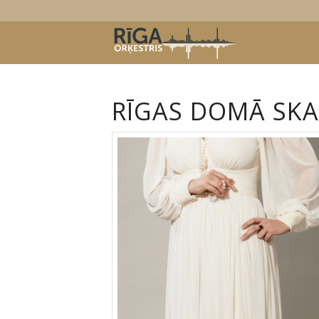
RĪGAS DOMĀ SKA