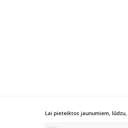
Lai pieteiktos jaunumiem, lūdzu, 