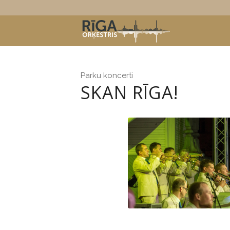
Parku koncerti
SKAN RĪGA!