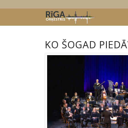
KO ŠOGAD PIEDĀ