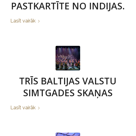
PASTKARTĪTE NO INDIJAS.
Lasīt vairāk
TRĪS BALTIJAS VALSTU
SIMTGADES SKAŅAS
Lasīt vairāk