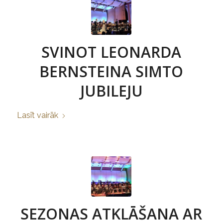
SVINOT LEONARDA
BERNSTEINA SIMTO
JUBILEJU
Lasīt vairāk
SEZONAS ATKLĀŠANA AR