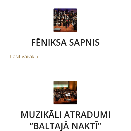
FĒNIKSA SAPNIS
Lasīt vairāk
MUZIKĀLI ATRADUMI
“BALTAJĀ NAKTĪ”