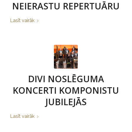
NEIERASTU REPERTUĀRU
Lasīt vairāk
DIVI NOSLĒGUMA
KONCERTI KOMPONISTU
JUBILEJĀS
Lasīt vairāk