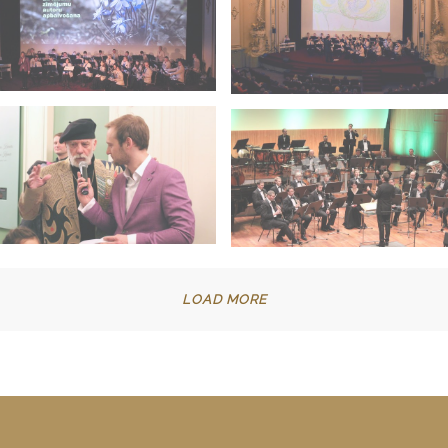
LOAD MORE