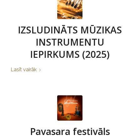
IZSLUDINĀTS MŪZIKAS
INSTRUMENTU
IEPIRKUMS (2025)
Lasīt vairāk
Pavasara festivāls