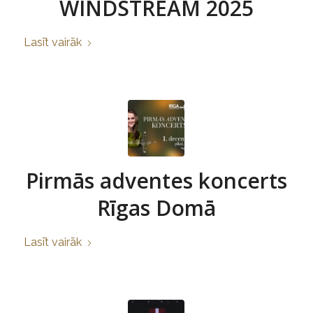
WINDSTREAM 2025
Lasīt vairāk
Pirmās adventes koncerts
Rīgas Domā
Lasīt vairāk