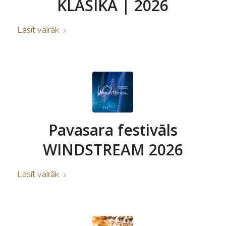
KLASIKA | 2026
Lasīt vairāk
Pavasara festivāls
WINDSTREAM 2026
Lasīt vairāk