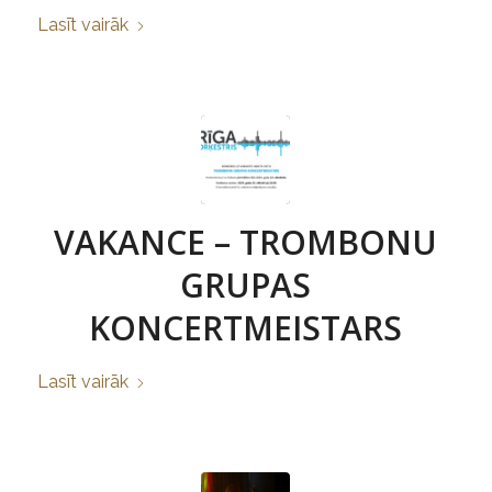
Lasīt vairāk
VAKANCE – TROMBONU
GRUPAS
KONCERTMEISTARS
Lasīt vairāk